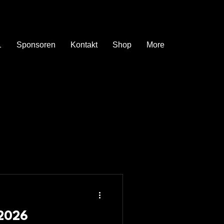
1
Sponsoren
Kontakt
Shop
More
 2026