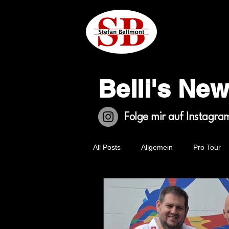
Belli's Ne
Folge mir auf Instagra
All Posts
Allgemein
Pro Tour