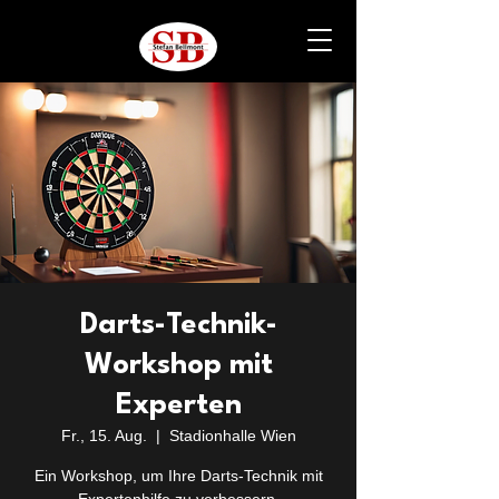
Darts-Technik-
Workshop mit
Experten
Fr., 15. Aug.
  |  
Stadionhalle Wien
Ein Workshop, um Ihre Darts-Technik mit